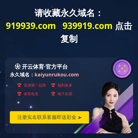
欢迎光临球友会网站！