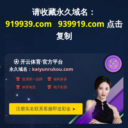
欢迎光临球友会网站！