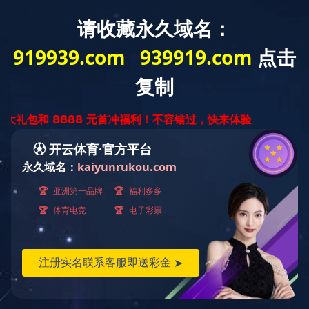
欢迎光临球友会网站！