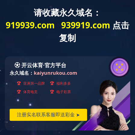
欢迎光临球友会网站！