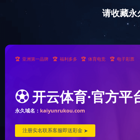
欢迎光临球友会网站！