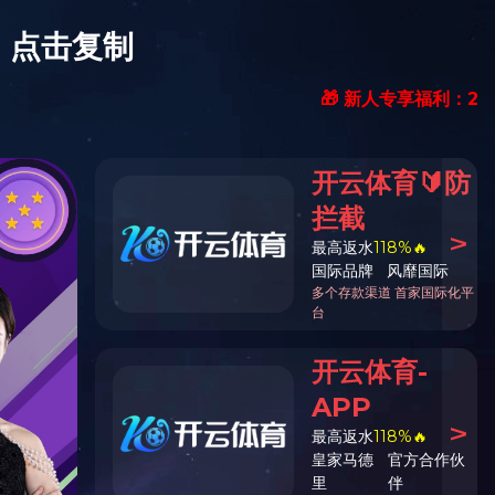
在线留言
|
联系我们
|
网站地图