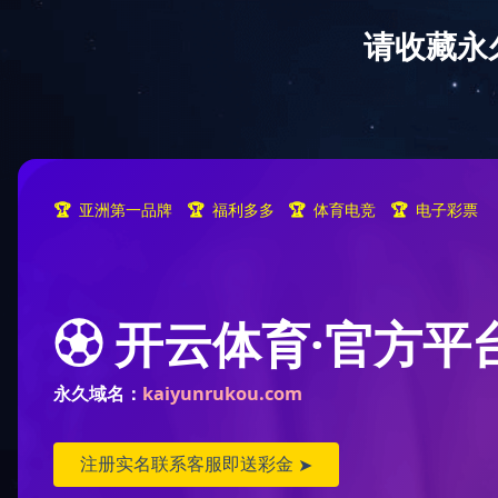
欢迎光临球友会网站！