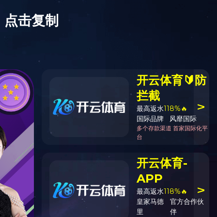
在线留言
|
联系我们
|
网站地图