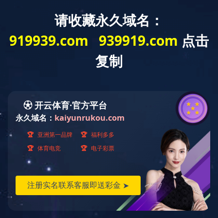
欢迎光临球友会网站！