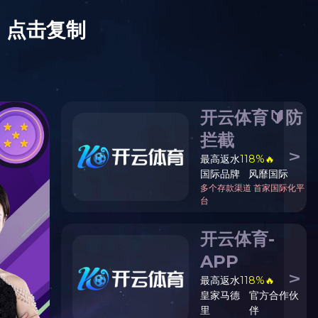
在线留言
|
联系我们
|
网站地图