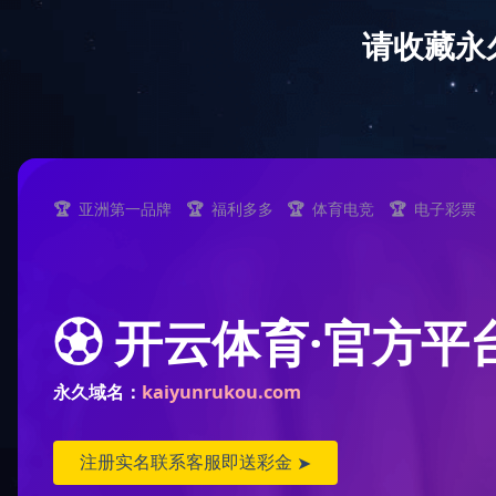
欢迎光临球友会网站！